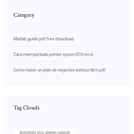
Category
Matlab guide pdf free download
Cara memperbaiki printer epson l210 error
Como hacer un plan de negocios exitoso libro pdf
Tag Clouds
Bölüntülü ölçü aletleri nelerdir