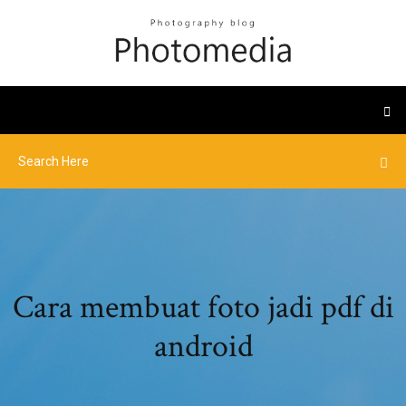
Cara membuat foto jadi pdf di
android