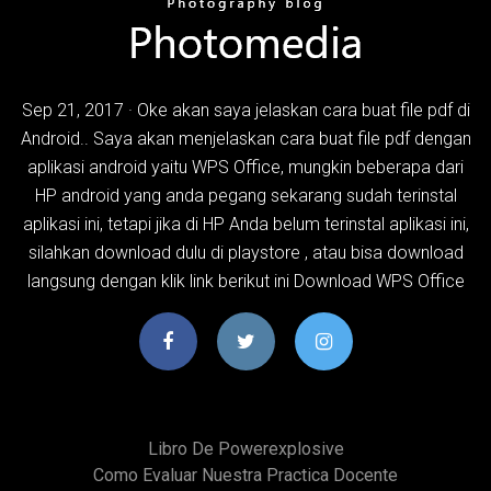
Sep 21, 2017 · Oke akan saya jelaskan cara buat file pdf di
Android.. Saya akan menjelaskan cara buat file pdf dengan
aplikasi android yaitu WPS Office, mungkin beberapa dari
HP android yang anda pegang sekarang sudah terinstal
aplikasi ini, tetapi jika di HP Anda belum terinstal aplikasi ini,
silahkan download dulu di playstore , atau bisa download
langsung dengan klik link berikut ini Download WPS Office
Libro De Powerexplosive
Como Evaluar Nuestra Practica Docente