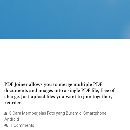
PDF Joiner allows you to merge multiple PDF
documents and images into a single PDF file, free of
charge. Just upload files you want to join together,
reorder
6 Cara Memperjelas Foto yang Buram di Smartphone
Android
1 Comments