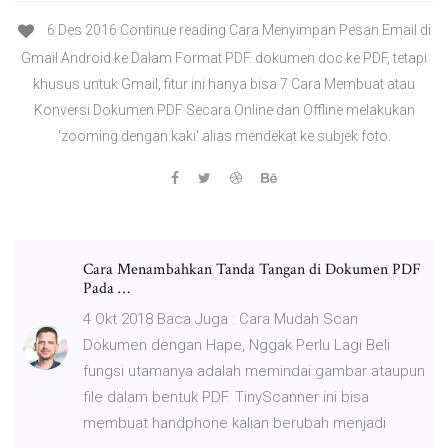
6 Des 2016 Continue reading Cara Menyimpan Pesan Email di
Gmail Android ke Dalam Format PDF. dokumen doc ke PDF, tetapi
khusus untuk Gmail, fitur ini hanya bisa 7 Cara Membuat atau
Konversi Dokumen PDF Secara Online dan Offline melakukan
'zooming dengan kaki' alias mendekat ke subjek foto.
Cara Menambahkan Tanda Tangan di Dokumen PDF
Pada …
4 Okt 2018 Baca Juga : Cara Mudah Scan
Dokumen dengan Hape, Nggak Perlu Lagi Beli
fungsi utamanya adalah memindai gambar ataupun
file dalam bentuk PDF. TinyScanner ini bisa
membuat handphone kalian berubah menjadi