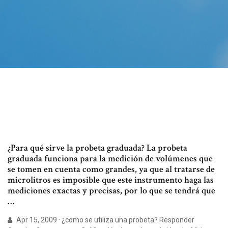
¿Para qué sirve la probeta graduada? La probeta
graduada funciona para la medición de volúmenes que
se tomen en cuenta como grandes, ya que al tratarse de
microlitros es imposible que este instrumento haga las
mediciones exactas y precisas, por lo que se tendrá que
…
Apr 15, 2009 · ¿como se utiliza una probeta? Responder