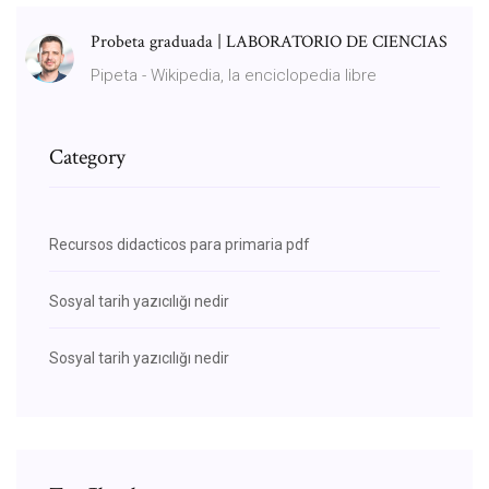
Probeta graduada | LABORATORIO DE CIENCIAS
Pipeta - Wikipedia, la enciclopedia libre
Category
Recursos didacticos para primaria pdf
Sosyal tarih yazıcılığı nedir
Sosyal tarih yazıcılığı nedir