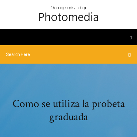
Como se utiliza la probeta
graduada