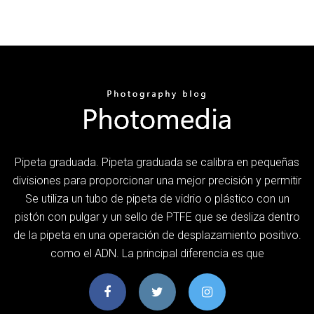
Pipeta graduada. Pipeta graduada se calibra en pequeñas
divisiones para proporcionar una mejor precisión y permitir
Se utiliza un tubo de pipeta de vidrio o plástico con un
pistón con pulgar y un sello de PTFE que se desliza dentro
de la pipeta en una operación de desplazamiento positivo.
como el ADN. La principal diferencia es que