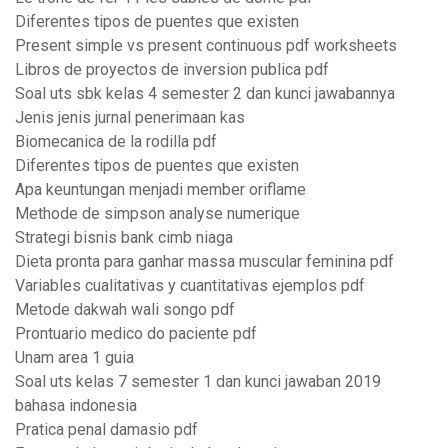
Diferentes tipos de puentes que existen
Present simple vs present continuous pdf worksheets
Libros de proyectos de inversion publica pdf
Soal uts sbk kelas 4 semester 2 dan kunci jawabannya
Jenis jenis jurnal penerimaan kas
Biomecanica de la rodilla pdf
Diferentes tipos de puentes que existen
Apa keuntungan menjadi member oriflame
Methode de simpson analyse numerique
Strategi bisnis bank cimb niaga
Dieta pronta para ganhar massa muscular feminina pdf
Variables cualitativas y cuantitativas ejemplos pdf
Metode dakwah wali songo pdf
Prontuario medico do paciente pdf
Unam area 1 guia
Soal uts kelas 7 semester 1 dan kunci jawaban 2019
bahasa indonesia
Pratica penal damasio pdf