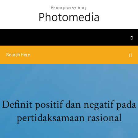
Definit positif dan negatif pada
pertidaksamaan rasional