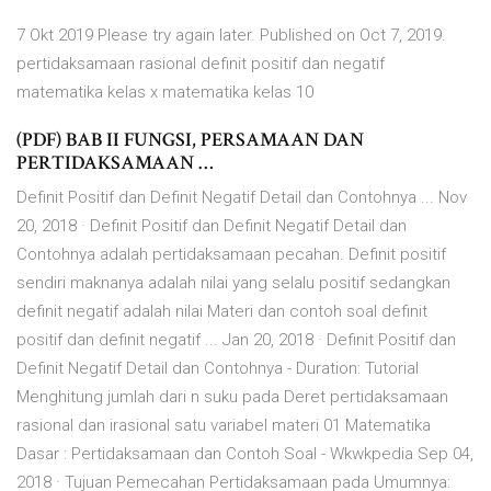
7 Okt 2019 Please try again later. Published on Oct 7, 2019.
pertidaksamaan rasional definit positif dan negatif
matematika kelas x matematika kelas 10
(PDF) BAB II FUNGSI, PERSAMAAN DAN
PERTIDAKSAMAAN …
Definit Positif dan Definit Negatif Detail dan Contohnya ... Nov
20, 2018 · Definit Positif dan Definit Negatif Detail dan
Contohnya adalah pertidaksamaan pecahan. Definit positif
sendiri maknanya adalah nilai yang selalu positif sedangkan
definit negatif adalah nilai Materi dan contoh soal definit
positif dan definit negatif ... Jan 20, 2018 · Definit Positif dan
Definit Negatif Detail dan Contohnya - Duration: Tutorial
Menghitung jumlah dari n suku pada Deret pertidaksamaan
rasional dan irasional satu variabel materi 01 Matematika
Dasar : Pertidaksamaan dan Contoh Soal - Wkwkpedia Sep 04,
2018 · Tujuan Pemecahan Pertidaksamaan pada Umumnya: