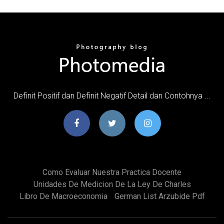
Definit Positif dan Definit Negatif Detail dan Contohnya ...
Como Evaluar Nuestra Practica Docente
Unidades De Medicion De La Ley De Charles
Libro De Macroeconomia
German List Arzubide Pdf