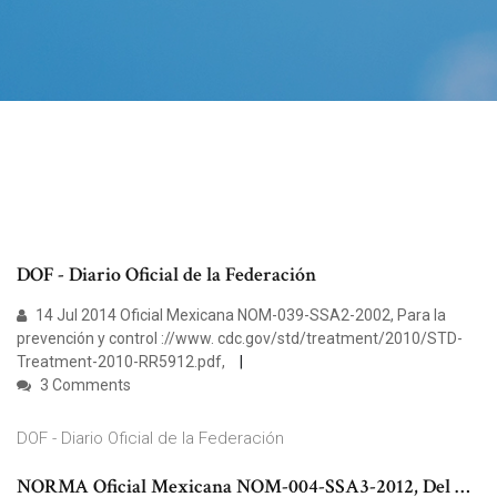
DOF - Diario Oficial de la Federación
14 Jul 2014 Oficial Mexicana NOM-039-SSA2-2002, Para la
prevención y control ://www. cdc.gov/std/treatment/2010/STD-
Treatment-2010-RR5912.pdf,
3 Comments
DOF - Diario Oficial de la Federación
NORMA Oficial Mexicana NOM-004-SSA3-2012, Del …