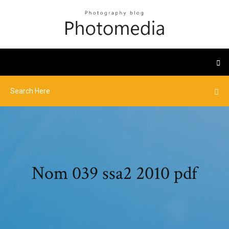
Nom 039 ssa2 2010 pdf