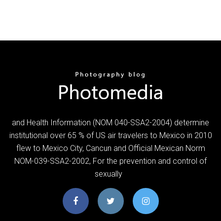
and Health Information (NOM 040-SSA2-2004) determine
institutional over 65 % of US air travelers to Mexico in 2010
flew to Mexico City, Cancun and Official Mexican Norm
NOM-039-SSA2-2002, For the prevention and control of
sexually