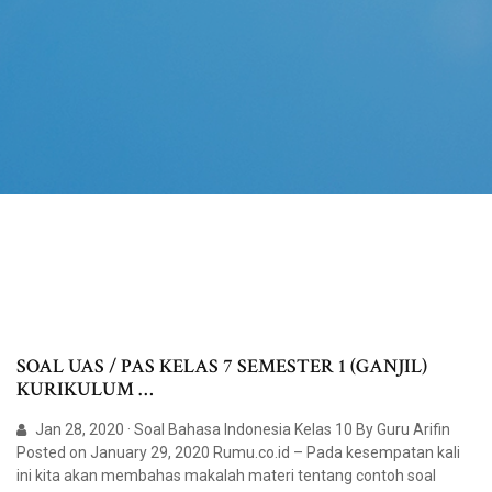
SOAL UAS / PAS KELAS 7 SEMESTER 1 (GANJIL)
KURIKULUM …
Jan 28, 2020 · Soal Bahasa Indonesia Kelas 10 By Guru Arifin
Posted on January 29, 2020 Rumu.co.id – Pada kesempatan kali
ini kita akan membahas makalah materi tentang contoh soal