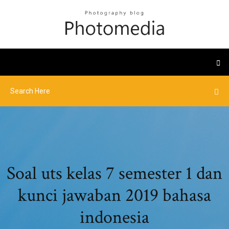
Soal uts kelas 7 semester 1 dan
kunci jawaban 2019 bahasa
indonesia