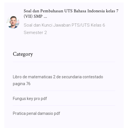
Soal dan Pembahasan UTS Bahasa Indonesia kelas 7
(VII) SMP ...
Soal dan Kunci Jawaban PTS/UTS Kelas 6
Semester 2
Category
Libro de matematicas 2 de secundaria contestado
pagina 76
Fungus key pro pdf
Pratica penal damasio pdf