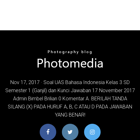
Nov 17, 2017 · Soal UAS Bahasa Indonesia Kelas 3 SD
Semester 1 (Ganjil) dan Kunci Jawaban 17 November 2017
Admin Bimbel Brilian 0 Komentar A. BERILAH TANDA
SILANG (X) PADA HURUF A, B, C ATAU D PADA JAWABAN
YANG BENAR!