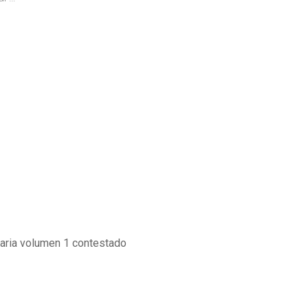
aria volumen 1 contestado