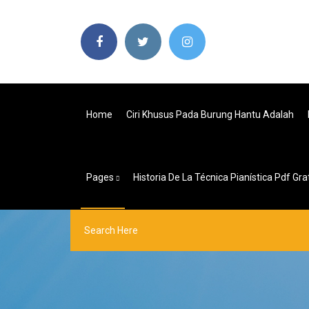
Home
Ciri Khusus Pada Burung Hantu Adalah
Pages
Historia De La Técnica Pianística Pdf Gra