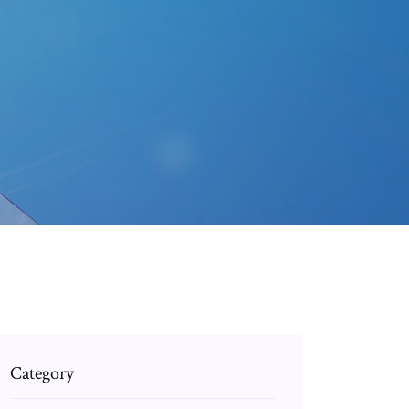
Category