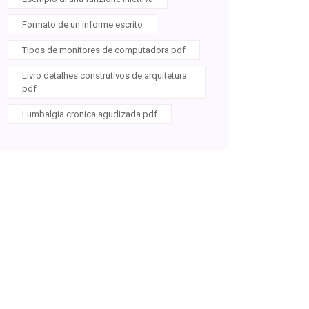
Formato de un informe escrito
Tipos de monitores de computadora pdf
Livro detalhes construtivos de arquitetura
pdf
Lumbalgia cronica agudizada pdf