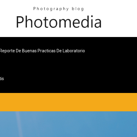
Reporte De Buenas Practicas De Laboratorio
tis